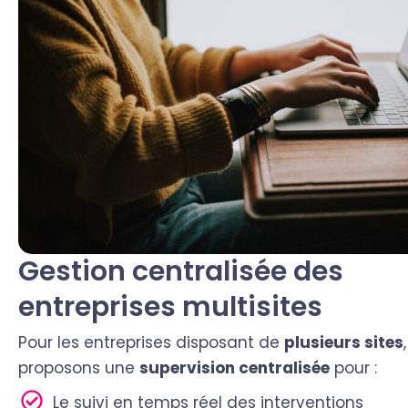
Gestion centralisée des
entreprises multisites
Pour les entreprises disposant de
plusieurs sites
proposons une
supervision centralisée
pour :
Le suivi en temps réel des interventions