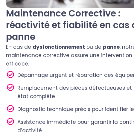
Maintenance Corrective :
réactivité et fiabilité en cas
panne
En cas de
dysfonctionnement
ou de
panne
, notr
maintenance corrective assure une intervention 
efficace.
Dépannage urgent et réparation des équip
Remplacement des pièces défectueuses et 
état complète
Diagnostic technique précis pour identifier l
Assistance immédiate pour garantir la conti
d’activité