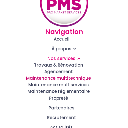
Navigation
Accueil
À propos
Nos services
Travaux & Rénovation
Agencement
Maintenance multitechnique
Maintenance multiservices
Maintenance réglementaire
Propreté
Partenaires
Recrutement
Actualités