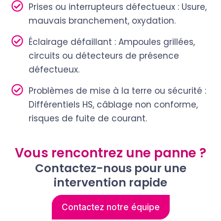
Prises ou interrupteurs défectueux : Usure,
mauvais branchement, oxydation.
Éclairage défaillant : Ampoules grillées,
circuits ou détecteurs de présence
défectueux.
Problèmes de mise à la terre ou sécurité :
Différentiels HS, câblage non conforme,
risques de fuite de courant.
Vous rencontrez une panne ?
Contactez-nous pour une
intervention rapide
Contactez notre équipe