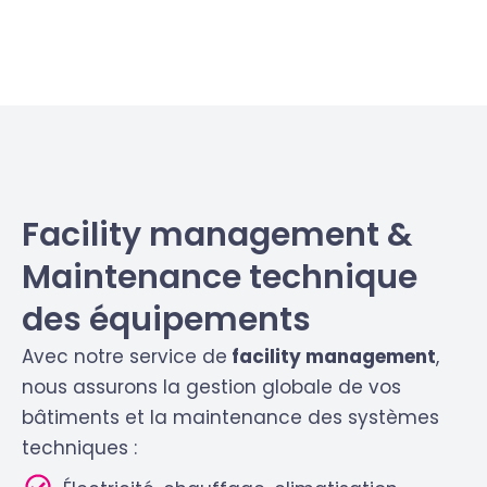
Facility management &
Maintenance technique
des équipements
Avec notre service de
facility management
,
nous assurons la gestion globale de vos
bâtiments et la maintenance des systèmes
techniques :