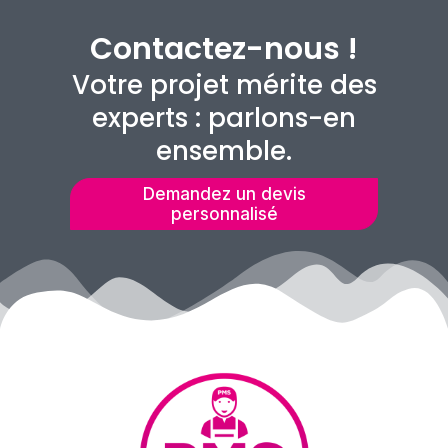
Contactez-nous !
Votre projet mérite des
experts : parlons-en
ensemble.
Demandez un devis
personnalisé