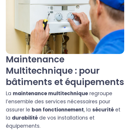
Maintenance
Multitechnique : pour
bâtiments et équipements
La
maintenance multitechnique
regroupe
l’ensemble des services nécessaires pour
assurer le
bon fonctionnement
, la
sécurité
et
la
durabilité
de vos installations et
équipements.