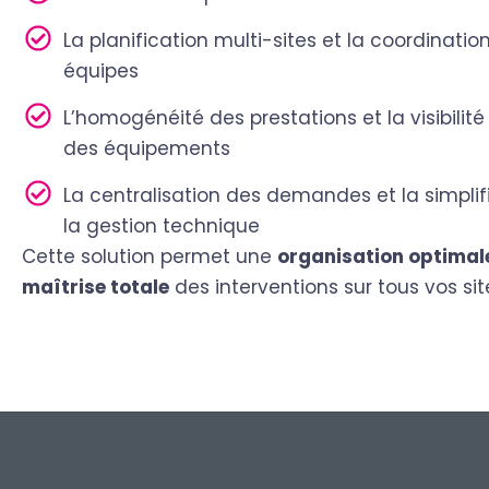
La planification multi-sites et la coordinatio
équipes
L’homogénéité des prestations et la visibilité
des équipements
La centralisation des demandes et la simplif
la gestion technique
Cette solution permet une
organisation optimal
maîtrise totale
des interventions sur tous vos sit