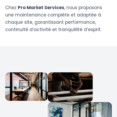
Chez
Pro Market
Services
, nous proposons
une maintenance complète et adaptée à
chaque site, garantissant performance,
continuité d’activité et tranquillité d’esprit.