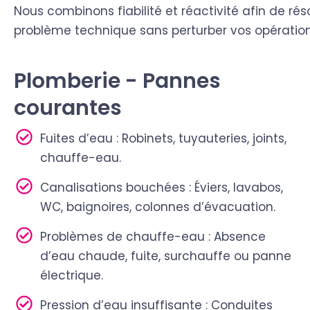
Nous combinons fiabilité et réactivité afin de ré
problème technique sans perturber vos opération
Plomberie - Pannes
courantes
Fuites d’eau : Robinets, tuyauteries, joints,
chauffe-eau.
Canalisations bouchées : Éviers, lavabos,
WC, baignoires, colonnes d’évacuation.
Problèmes de chauffe-eau : Absence
d’eau chaude, fuite, surchauffe ou panne
électrique.
Pression d’eau insuffisante : Conduites