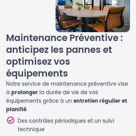
Maintenance Préventive :
anticipez les pannes et
optimisez vos
équipements
Notre service de maintenance préventive vise
à
prolonger
la durée de vie de vos
équipements grâce à un
entretien régulier et
planifié
.
Des contrôles périodiques et un suivi
technique