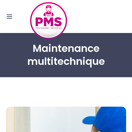
Maintenance
multitechnique