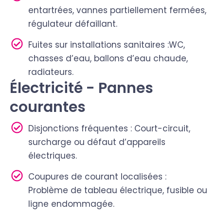
entartrées, vannes partiellement fermées,
régulateur défaillant.
Fuites sur installations sanitaires :WC,
chasses d’eau, ballons d’eau chaude,
radiateurs.
Électricité - Pannes
courantes
Disjonctions fréquentes : Court-circuit,
surcharge ou défaut d’appareils
électriques.
Coupures de courant localisées :
Problème de tableau électrique, fusible ou
ligne endommagée.