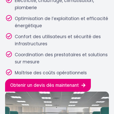
Électricité, chauffage, climatisation,
plomberie
Optimisation de l’exploitation et efficacité
énergétique
Confort des utilisateurs et sécurité des
infrastructures
Coordination des prestataires et solutions
sur mesure
Maîtrise des coûts opérationnels
Obtenir un devis dès maintenant