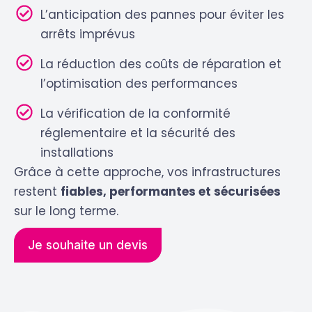
L’anticipation des pannes pour éviter les
arrêts imprévus
La réduction des coûts de réparation et
l’optimisation des performances
La vérification de la conformité
réglementaire et la sécurité des
installations
Grâce à cette approche, vos infrastructures
restent
fiables, performantes et sécurisées
sur le long terme.
Je souhaite un devis