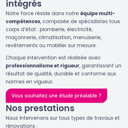
intégrés
Notre force réside dans notre
équipe multi-
compétences
, composée de spécialistes tous
corps d’état : plomberie, électricité,
maçonnerie, climatisation, menuiserie,
revêtements ou mobilier sur mesure.
Chaque intervention est réalisée avec
professionnalisme et rigueur
, garantissant un
résultat de qualité, durable et conforme aux
normes en vigueur.
Vous souhaitez une étude préalable ?
Nos prestations
Nous intervenons sur tous types de travaux et
rénovations :