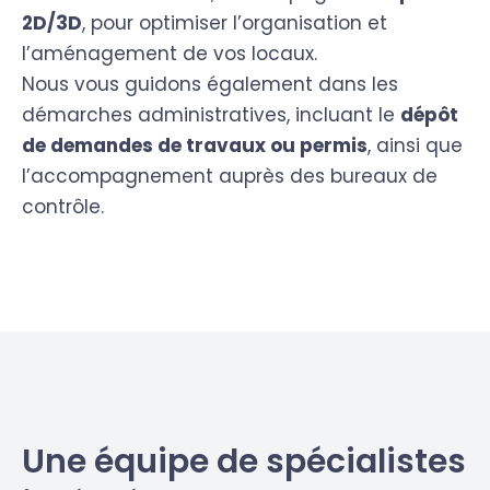
2D/3D
, pour optimiser l’organisation et
l’aménagement de vos locaux.
Nous vous guidons également dans les
démarches administratives, incluant le
dépôt
de demandes de travaux ou permis
, ainsi que
l’accompagnement auprès des bureaux de
contrôle.
Une équipe de spécialistes