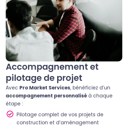
Accompagnement et
pilotage de projet
Avec
Pro Market
Services
, bénéficiez d’un
accompagnement personnalisé
à chaque
étape :
Pilotage complet de vos projets de
construction et d’aménagement