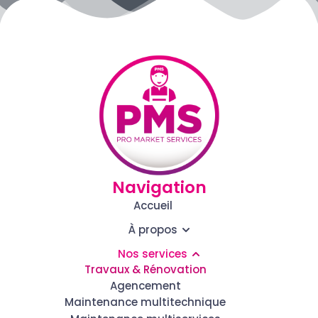
Navigation
Accueil
À propos
Nos services
Travaux & Rénovation
Agencement
Maintenance multitechnique