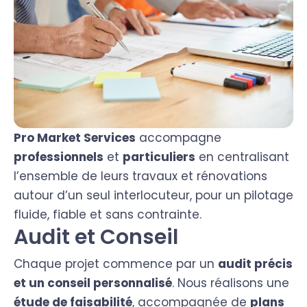
Pro Market Services
accompagne
professionnels
et
particuliers
en centralisant
l’ensemble de leurs travaux et rénovations
autour d’un seul interlocuteur, pour un pilotage
fluide, fiable et sans contrainte.
Audit et Conseil
Chaque projet commence par un
audit précis
et un conseil personnalisé
. Nous réalisons une
étude de faisabilité
, accompagnée de
plans