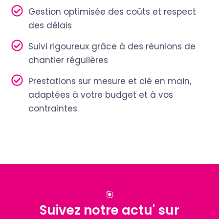
Gestion optimisée des coûts et respect
des délais
Suivi rigoureux grâce à des réunions de
chantier régulières
Prestations sur mesure et clé en main,
adaptées à votre budget et à vos
contraintes
Suivez notre actu' sur