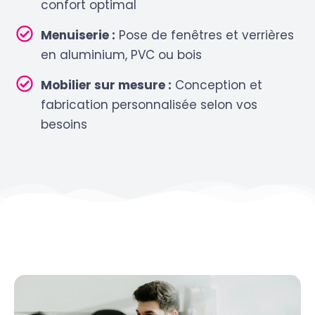
confort optimal
Menuiserie :
Pose de fenêtres et verrières
en aluminium, PVC ou bois
Mobilier sur mesure :
Conception et
fabrication personnalisée selon vos
besoins