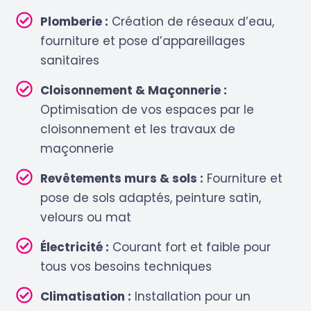
Plomberie :
Création de réseaux d’eau,
fourniture et pose d’appareillages
sanitaires
Cloisonnement & Maçonnerie :
Optimisation de vos espaces par le
cloisonnement et les travaux de
maçonnerie
Revêtements murs & sols :
Fourniture et
pose de sols adaptés, peinture satin,
velours ou mat
Électricité :
Courant fort et faible pour
tous vos besoins techniques
Climatisation :
Installation pour un