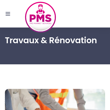
Travaux & Rénovation