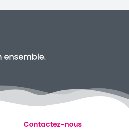
en ensemble.
Contactez-nous