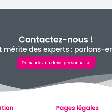
Contactez-nous !
t mérite des experts : parlons-
Demandez un devis personnalisé
tion
Pages légales