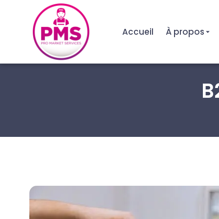
Accueil
À propos
B