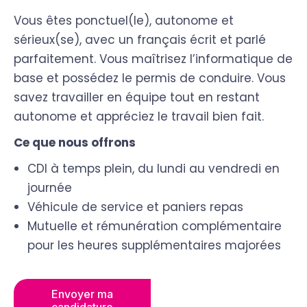
Vous êtes ponctuel(le), autonome et
sérieux(se), avec un français écrit et parlé
parfaitement. Vous maîtrisez l’informatique de
base et possédez le permis de conduire. Vous
savez travailler en équipe tout en restant
autonome et appréciez le travail bien fait.
Ce que nous offrons
CDI à temps plein, du lundi au vendredi en
journée
Véhicule de service et paniers repas
Mutuelle et rémunération complémentaire
pour les heures supplémentaires majorées
Envoyer ma
candidature