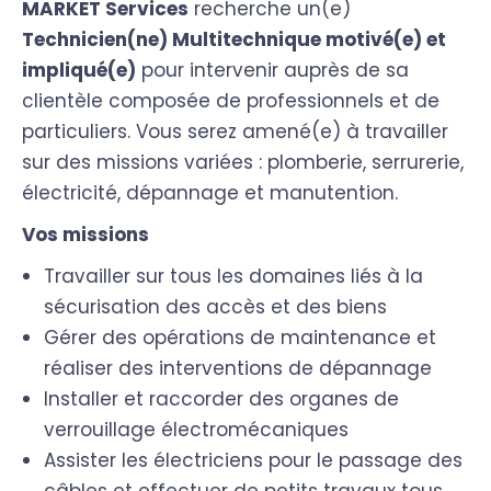
MARKET Services
recherche un(e)
Technicien(ne) Multitechnique motivé(e) et
impliqué(e)
pour intervenir auprès de sa
clientèle composée de professionnels et de
particuliers. Vous serez amené(e) à travailler
sur des missions variées : plomberie, serrurerie,
électricité, dépannage et manutention.
Vos missions
Travailler sur tous les domaines liés à la
sécurisation des accès et des biens
Gérer des opérations de maintenance et
réaliser des interventions de dépannage
Installer et raccorder des organes de
verrouillage électromécaniques
Assister les électriciens pour le passage des