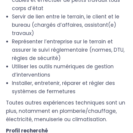
câbles et effectuer de petits travaux tous
corps d’état
Servir de lien entre le terrain, le client et le
bureau (chargés d’affaires, assistant(e)
travaux)
Représenter l’entreprise sur le terrain et
assurer le suivi réglementaire (normes, DTU,
règles de sécurité)
Utiliser les outils numériques de gestion
d’interventions
Installer, entretenir, réparer et régler des
systèmes de fermetures
Toutes autres expériences techniques sont un
plus, notamment en plomberie/chauffage,
électricité, menuiserie ou climatisation.
Profil recherché