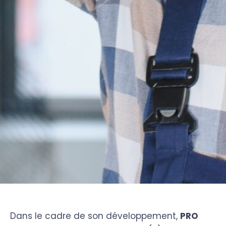
Dans le cadre de son développement,
PRO