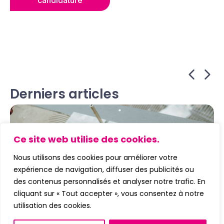
Derniers articles
Ce site web utilise des cookies.
Nous utilisons des cookies pour améliorer votre
expérience de navigation, diffuser des publicités ou
des contenus personnalisés et analyser notre trafic. En
cliquant sur « Tout accepter », vous consentez à notre
utilisation des cookies.